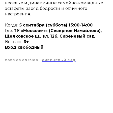
веселые и динамичные семейно-командные
эстафеты, заряд бодрости и отличного
настроения.
Когда:
5 сентября (суббота) 13:00-14:00
Где:
ТУ «Моссовет» (Северное Измайлово),
Щелковское ш., вл. 12б, Сиреневый сад
Возраст:
6+
Вход свободный
2026-09-05 13:00
СИРЕНЕВЫЙ САД