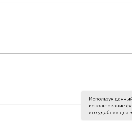
Используя данный 
использование фа
его удобнее для в