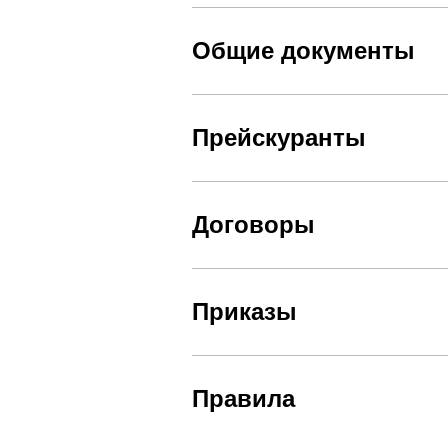
Общие документы
Прейскуранты
Договоры
Приказы
Правила