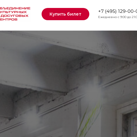
+7 (495) 129-00-
Купить билет
Ежедневно с 9:00 до 21: