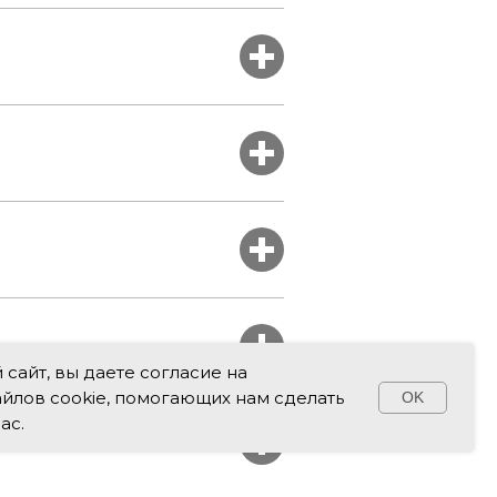
сайт, вы даете согласие на
йлов cookie, помогающих нам сделать
Свяжитесь с нами!
OK
ас.