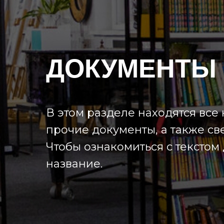
ДОКУМЕНТЫ
В этом разделе находятся вс
прочие документы, а также св
Чтобы ознакомиться с текстом
название.