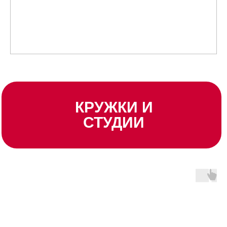
КРУЖКИ И
СТУДИИ