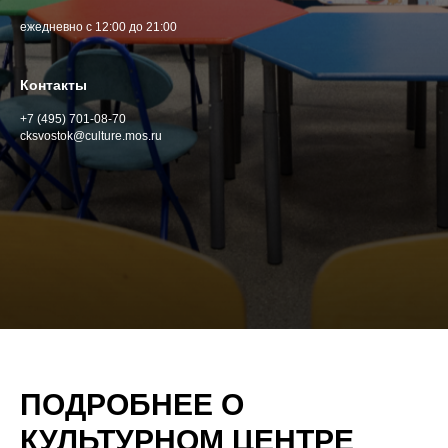
ежедневно с 12:00 до 21:00
Контакты
+7 (495) 701-08-70
cksvostok@culture.mos.ru
ПОДРОБНЕЕ О
КУЛЬТУРНОМ ЦЕНТРЕ