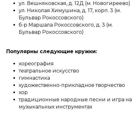
ул. Вешняковская, д. 12Д (м. Новогиреево)
ул. Николая Химушина, д. 17, корп. 3 (м.
Бульвар Рокоссовского)
б-р Маршала Рокоссовского, д. 3 (м.
Бульвар Рокоссовского)
Популярны следующие кружки:
хореография
театральное искусство
гимнастика
художественно-прикладное творчество
хор
традиционные народные песни и игра на
музыкальных инструментах