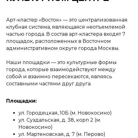
Арт-кластер «Восток» — это централизованная
клубная система, являющаяся неотъемлемой
частью города. В состав арт-кластера входят 7
площадок, расположенных в Восточном
административном округе города Москвы.
Наши площадки — это культурные формы
города, которые взаимодействуют между
собой и взаимно пересекаются, являясь
составными частями друг друга.
Площадки:
ул. Городецкая, 10Б (м. Новокосино)
ул. Суздальская, д. 38, корп 2 (м.
Новокосино)
ул. Мартеновская, д. 7 (м. Перово)