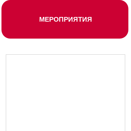
МЕРОПРИЯТИЯ