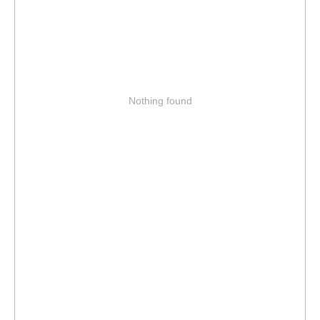
Nothing found