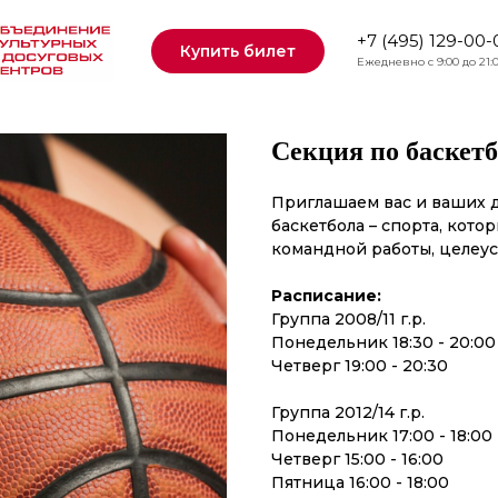
+7 (495) 129-00-
Купить билет
Ежедневно с 9:00 до 21:
Секция по баскет
Приглашаем вас и ваших 
баскетбола – спорта, котор
командной работы, целеус
Расписание:
Группа 2008/11 г.р.
Понедельник 18:30 - 20:00
Четверг 19:00 - 20:30
Группа 2012/14 г.р.
Понедельник 17:00 - 18:00
Четверг 15:00 - 16:00
Пятница 16:00 - 18:00