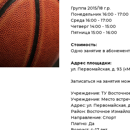
Группа 2015/18 г.р.
Понедельник 16:00 - 17:00
Среда 16:00 - 17:00
Четверг 14:00 - 15:00
Пятница 15:00 - 16:00
Стоимость:
Одно занятие в абонементе 
Адрес площадки:
ул. Первомайская, д. 93 (
Записаться на занятия мож
Учреждение: ТУ Восточно
Учреждение: Место встре
Адрес: ул. Первомайская, д
Район: Восточное Измайл
Направление: Спорт
Платно: Да
Возраст: 4-17 лет