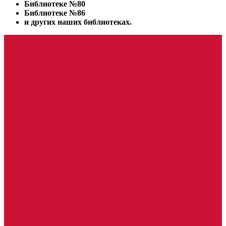
Библиотеке №80
Библиотеке №86
и других наших библиотеках.