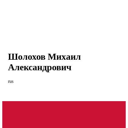
Шолохов Михаил
Александрович
rus