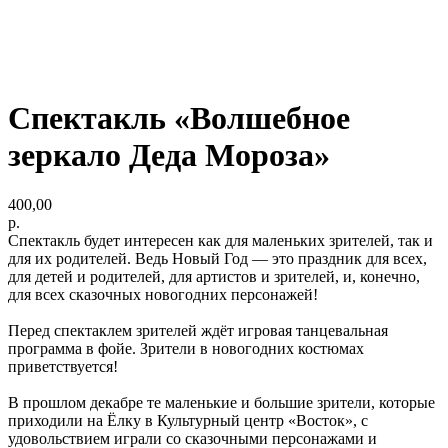
Спектакль «Волшебное
зеркало Деда Мороза»
400,00
р.
Спектакль будет интересен как для маленьких зрителей, так и
для их родителей. Ведь Новый Год — это праздник для всех,
для детей и родителей, для артистов и зрителей, и, конечно,
для всех сказочных новогодних персонажей!
Перед спектаклем зрителей ждёт игровая танцевальная
программа в фойе. Зрители в новогодних костюмах
приветствуется!
В прошлом декабре те маленькие и большие зрители, которые
приходили на Ёлку в Культурный центр «Восток», с
удовольствием играли со сказочными персонажами и