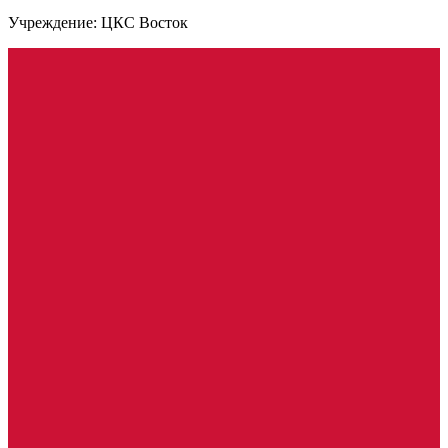
Учреждение: ЦКС Восток