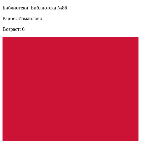
Библиотеки: Библиотека №86
Район: Измайлово
Возраст: 6+