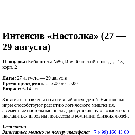
Интенсив «Настолка» (27 —
29 августа)
Площадка:
Библиотека №86, Измайловский проезд, д. 18,
корп. 2
Даты:
27 августа — 29 августа
Время проведения
: c 12:00 до 15:00
Возраст:
6-14 лет
Занятия направлены на активный досуг детей. Настольные
игры способствуют развитию логического мышления,
а семейные настольные игры дарят уникальную возможность
насладиться игровым процессом в компании близких людей.
Бесплатно
Записаться можно по номеру телефона:
+7 (499) 166-43-80