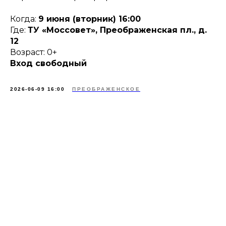
Когда:
9 июня (вторник) 16:00
Где:
ТУ «Моссовет», Преображенская пл., д.
12
Возраст: 0+
Вход свободный
2026-06-09 16:00
ПРЕОБРАЖЕНСКОЕ