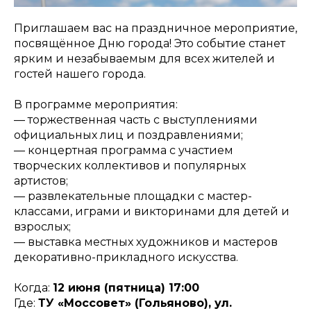
Приглашаем вас на праздничное мероприятие,
посвящённое Дню города! Это событие станет
ярким и незабываемым для всех жителей и
гостей нашего города.
В программе мероприятия:
— торжественная часть с выступлениями
официальных лиц и поздравлениями;
— концертная программа с участием
творческих коллективов и популярных
артистов;
— развлекательные площадки с мастер-
классами, играми и викторинами для детей и
взрослых;
— выставка местных художников и мастеров
декоративно-прикладного искусства.
Когда:
12 июня (пятница) 17:00
Где:
ТУ «Моссовет» (Гольяново), ул.