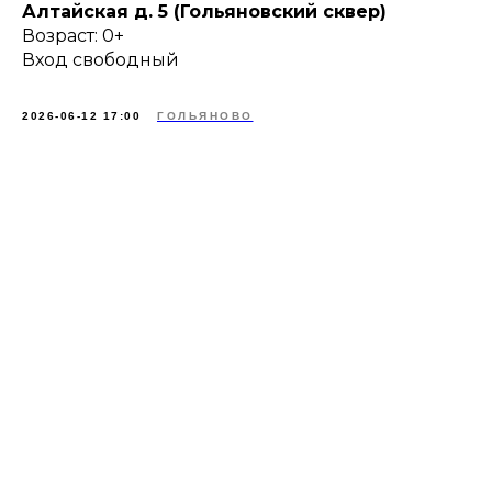
Алтайская д. 5 (Гольяновский сквер)
Возраст: 0+
Вход свободный
2026-06-12 17:00
ГОЛЬЯНОВО