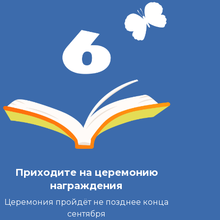
Приходите на церемонию
награждения
Церемония пройдёт не позднее конца
сентября