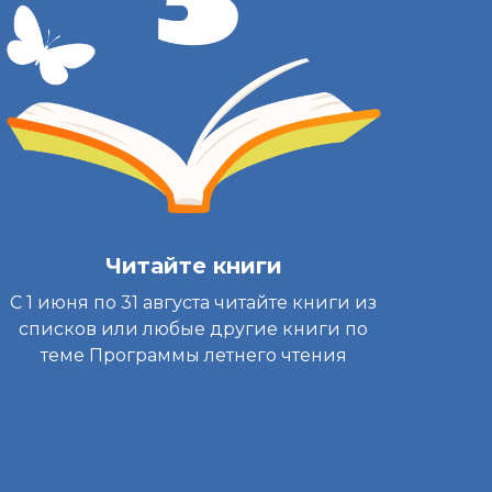
Читайте книги
С 1 июня по 31 августа читайте книги из
списков или любые другие книги по
теме Программы летнего чтения