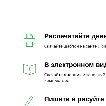
Распечатайте дне
Скачайте шаблон на сайте и р
В электронном ви
Скачайте дневник и заполняйт
компьютере
Пишите и рисуйте