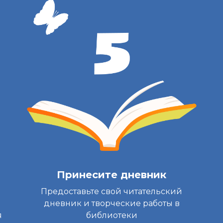
Принесите дневник
Предоставьте свой читательский
дневник и творческие работы в
я
библиотеки