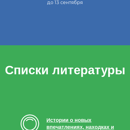
до 13 сентября
Списки литературы
Истории о новых
впечатлениях, находках и