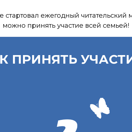
е стартовал ежегодный читательский 
можно принять участие всей семьей!
К ПРИНЯТЬ УЧАСТ