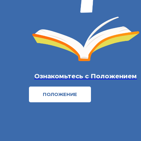
Ознакомьтесь с Положением
ПОЛОЖЕНИЕ