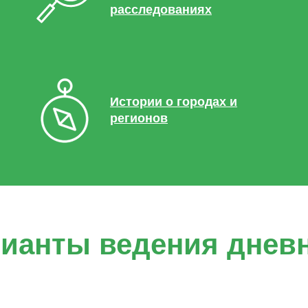
расследованиях
Истории о городах и
регионов
ианты ведения днев