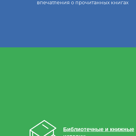
впечатления о прочитанных книгах
Библиотечные и книжные