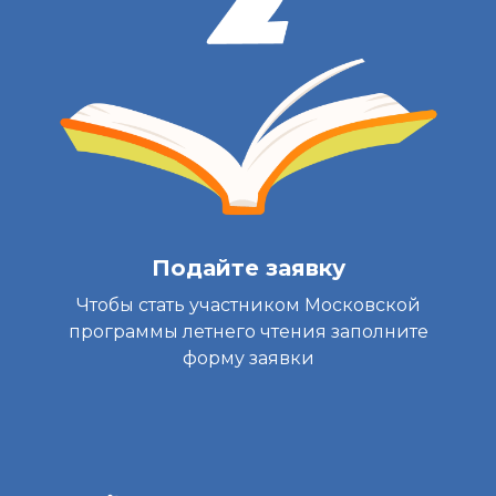
Подайте заявку
Чтобы стать участником Московской
программы летнего чтения заполните
форму заявки