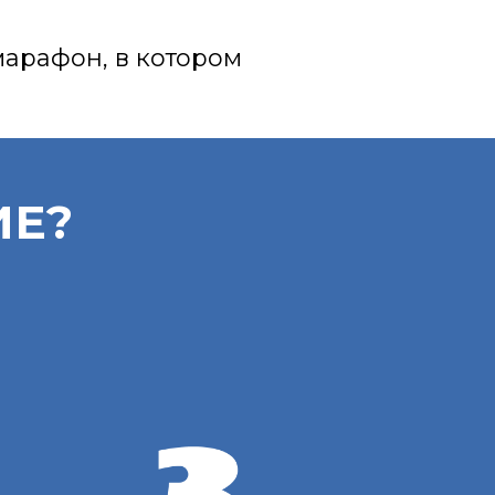
марафон, в котором
ИЕ?