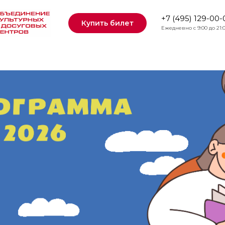
+7 (495) 129-00-
Купить билет
Ежедневно с 9:00 до 21: