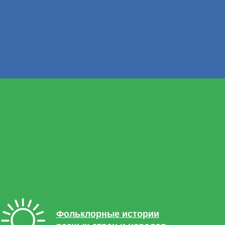
Фольклорные истории