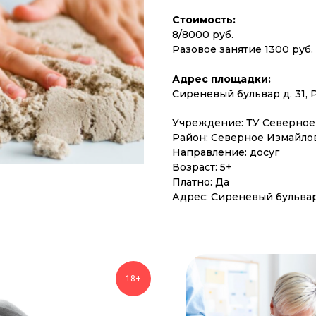
Стоимость:
8/8000 руб.
Разовое занятие 1300 руб.
Адрес площадки:
Сиреневый бульвар д. 31, 
Учреждение: ТУ Северное
Район: Северное Измайло
Направление: досуг
Возраст: 5+
Платно: Да
Адрес: Сиреневый бульвар 
18+