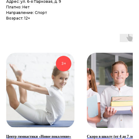
Адрес: ул. 6-я Парковая, д. 9
Платно: Нет
Направление: Спорт
Возраст: 12+
3+
Центр гимнастики «Новое поколение»
Скоро в школу (от 4 до 7 лет)