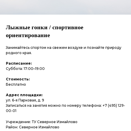
Лыжные гонки / спортивное
ориентирование
Занимайтесь спортом на свежем воздухе и познайте природу
родного края.
Расписание:
Суббота: 17:00–19:00
Стоимость:
Бесплатно
Адрес площадки:
ул. 6-я Парковая, д. 9
Записаться на занятия можно по номеру телефона: +7 (495) 129-
00-01
Учреждение: ТУ Северное Измайлово
Район: Северное Измайлово