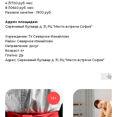
4 /5700 руб. мес
8 /10640 руб. мес
Разовое занятие - 1900 руб.
Адрес площадки:
Сиреневый бульвар д. 31, РЦ "Место встречи София"
Учреждение: ТУ Северное Измайлово
Район: Северное Измайлово
Направление: досуг
Возраст: 4+
Платно: Да
Адрес: Сиреневый бульвар д. 31, РЦ "Место встречи София"
18+