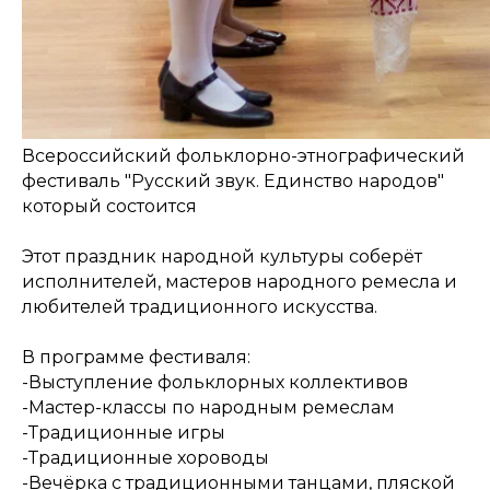
Всероссийский фольклорно-этнографический
фестиваль "Русский звук. Единство народов"
который состоится
Этот праздник народной культуры соберёт
исполнителей, мастеров народного ремесла и
любителей традиционного искусства.
В программе фестиваля:
-Выступление фольклорных коллективов
-Мастер-классы по народным ремеслам
-Традиционные игры
-Традиционные хороводы
-Вечёрка с традиционными танцами, пляской