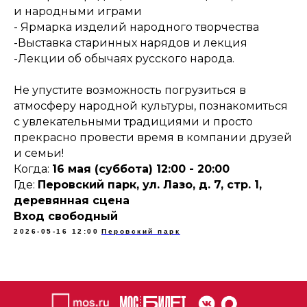
и народными играми
- Ярмарка изделий народного творчества
-Выставка старинных нарядов и лекция
-Лекции об обычаях русского народа.
Не упустите возможность погрузиться в
атмосферу народной культуры, познакомиться
с увлекательными традициями и просто
прекрасно провести время в компании друзей
и семьи!
Когда:
16 мая (суббота) 12:00 - 20:00
Где:
Перовский парк, ул. Лазо, д. 7, стр. 1,
деревянная сцена
Вход свободный
2026-05-16 12:00
Перовский парк