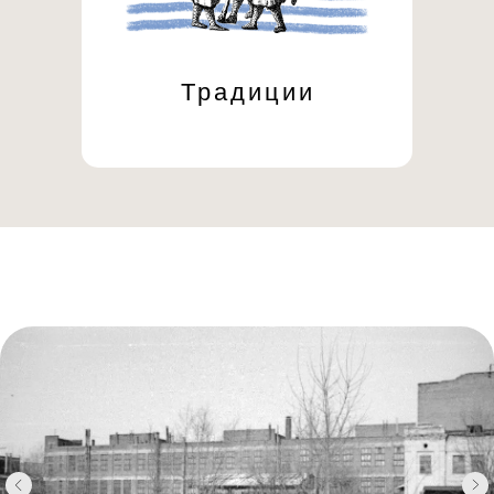
Традиции