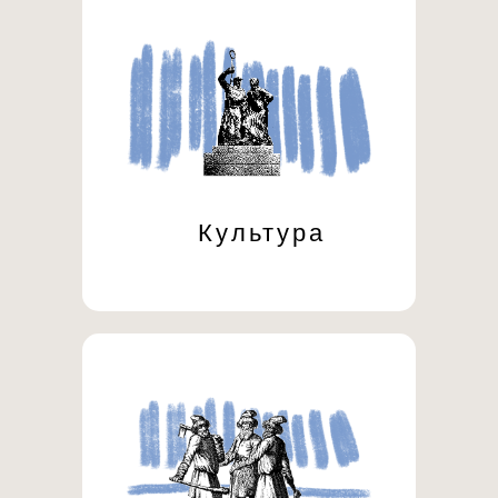
Культура