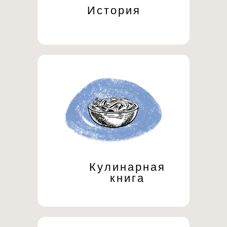
История
Кулинарная
книга