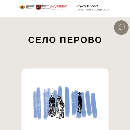
+7 (495) 129-00-01
Ежедневно с 9:00 до 21:00
Версия для
слабовидящи
СЕЛО ПЕРОВО