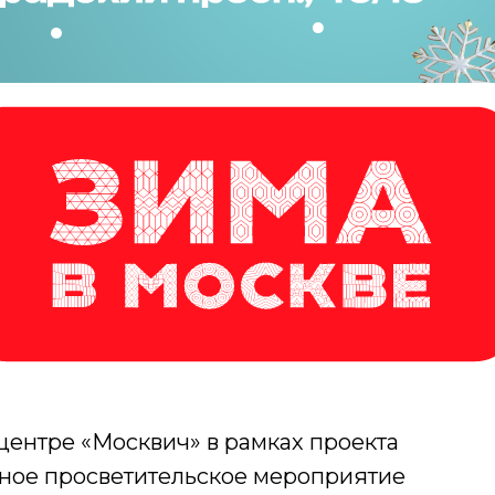
 центре «Москвич» в рамках проекта
ное просветительское мероприятие