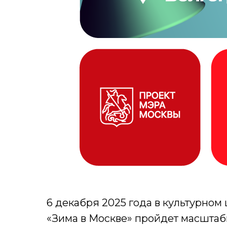
6 декабря 2025 года в культурном
«Зима в Москве» пройдет масштаб