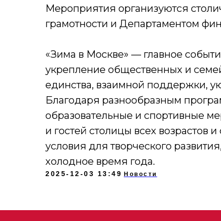
Мероприятия организуются стол
грамотности и Департаментом фин
«Зима в Москве» — главное событи
укрепление общественных и семе
единства, взаимной поддержки, у
Благодаря разнообразным програ
образовательные и спортивные ме
и гостей столицы всех возрастов и
условия для творческого развития
холодное время года.
2025-12-03 13:49
Новости