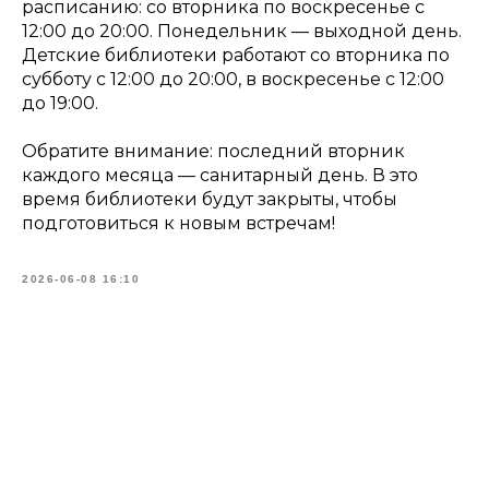
расписанию: со вторника по воскресенье с
12:00 до 20:00. Понедельник — выходной день.
Детские библиотеки работают со вторника по
субботу с 12:00 до 20:00, в воскресенье с 12:00
до 19:00.
Обратите внимание: последний вторник
каждого месяца — санитарный день. В это
время библиотеки будут закрыты, чтобы
подготовиться к новым встречам!
2026-06-08 16:10