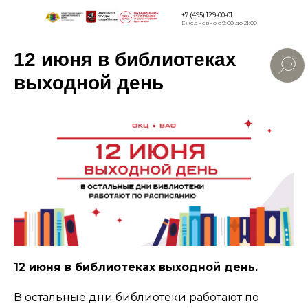
+7 (495) 129-00-01
Ежедневно с 9:00 до 21:00
12 июня в библиотеках
Версия для
слабовидящи
выходной день
12 июня в библиотеках выходной день.
В остальные дни библиотеки работают по