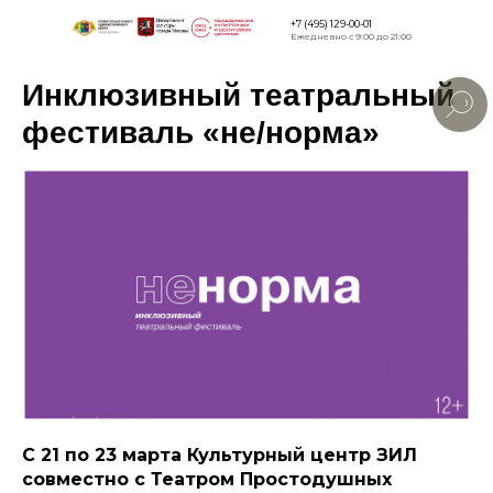
+7 (495) 129-00-01
Ежедневно с 9:00 до 21:00
Инклюзивный театральный
Версия для
слабовидящи
фестиваль «не/норма»
С 21 по 23 марта Культурный центр ЗИЛ
совместно с Театром Простодушных