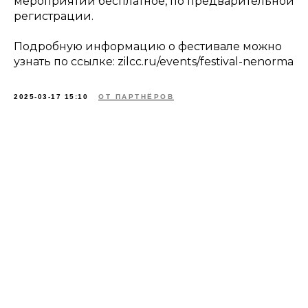
мероприятий бесплатное, по предварительной
регистрации.
Подробную информацию о фестивале можно
узнать по ссылке: zilcc.ru/events/festival-nenorma
2025-03-17 15:10
ОТ ПАРТНЁРОВ