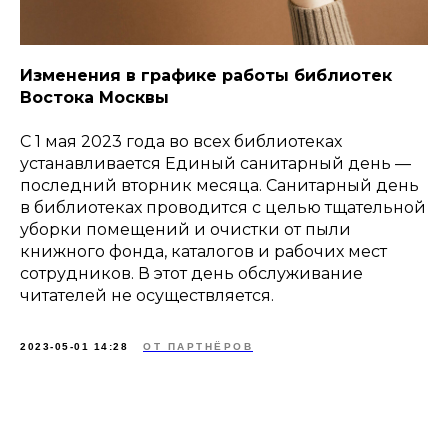
Изменения в графике работы библиотек
Востока Москвы
C 1 мая 2023 года во всех библиотеках
устанавливается Единый санитарный день —
последний вторник месяца. Санитарный день
в библиотеках проводится с целью тщательной
уборки помещений и очистки от пыли
книжного фонда, каталогов и рабочих мест
сотрудников. В этот день обслуживание
читателей не осуществляется.
2023-05-01 14:28
ОТ ПАРТНЁРОВ