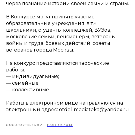
через познание истории своей семьи и страны.
В Конкурсе могут принять участие
образовательные учреждения, в т.ч.
школьники, студенты колледжей, ВУЗов,
московские семьи, пенсионеры, ветераны
войны и труда, боевых действий, советы
ветеранов города Москвы.
На конкурс представляются творческие
работы:
— индивидуальные;
— семейные;
— коллективные.
Работы в электронном виде направляются на
электронный адрес: otdel-mediateka@yandex.ru
2024-07-15 15:17
КОНКУРСЫ