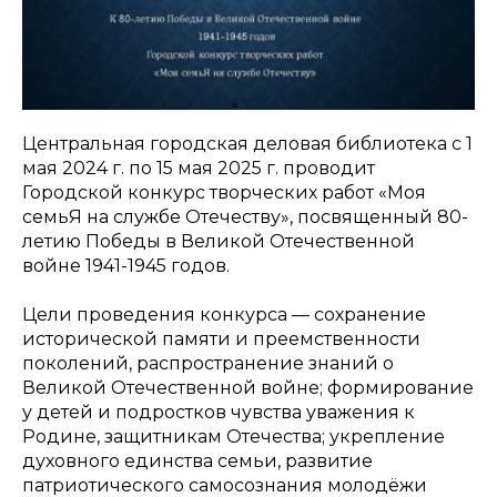
Центральная городская деловая библиотека с 1
мая 2024 г. по 15 мая 2025 г. проводит
Городской конкурс творческих работ «Моя
семьЯ на службе Отечеству», посвященный 80-
летию Победы в Великой Отечественной
войне 1941-1945 годов.
Цели проведения конкурса — сохранение
исторической памяти и преемственности
поколений, распространение знаний о
Великой Отечественной войне; формирование
у детей и подростков чувства уважения к
Родине, защитникам Отечества; укрепление
духовного единства семьи, развитие
патриотического самосознания молодёжи