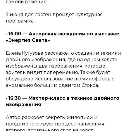
самовыражения.
5 июня для гостей пройдёт культурная
программа:
•
16:00 — Авторская экскурсия по выставке
«Энергия Света»
Елена Кутузова расскажет о создании техники
двойного изображения, где на одном холсте
изображены два изображения, которые
зритель видит попеременно. Также будет
обсуждено использование люминофоров с
аномально большим сдвигом Стокса.
•
16:30 — Мастер-класс в технике двойного
изображения
Автор раскроет секреты живописи и
продемонстрирует процесс нанесения
второго, прозрачного слоя на холст.