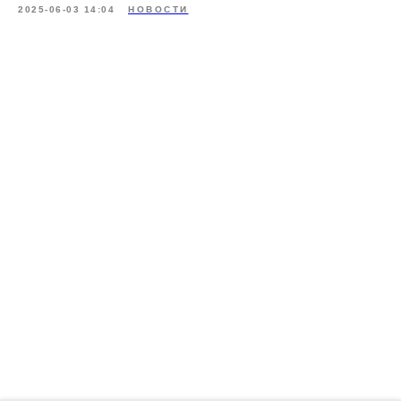
2025-06-03 14:04
НОВОСТИ