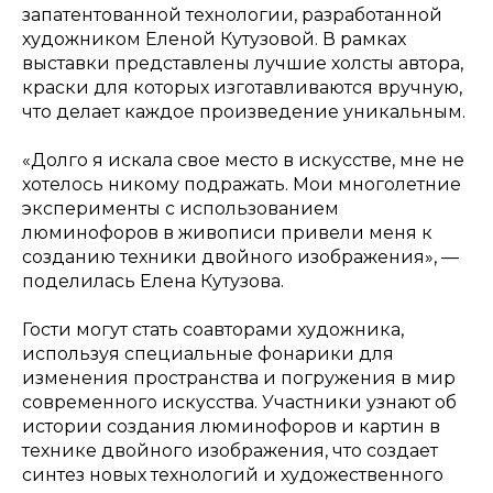
запатентованной технологии, разработанной
художником Еленой Кутузовой. В рамках
выставки представлены лучшие холсты автора,
краски для которых изготавливаются вручную,
что делает каждое произведение уникальным.
«Долго я искала свое место в искусстве, мне не
хотелось никому подражать. Мои многолетние
эксперименты с использованием
люминофоров в живописи привели меня к
созданию техники двойного изображения»,
—
поделилась Елена Кутузова.
Гости могут стать соавторами художника,
используя специальные фонарики для
изменения пространства и погружения в мир
современного искусства. Участники узнают об
истории создания люминофоров и картин в
технике двойного изображения, что создает
синтез новых технологий и художественного