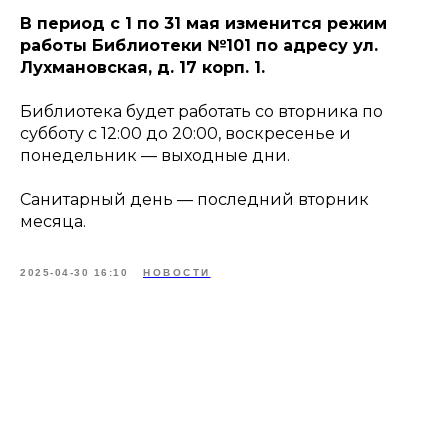
В период с 1 по 31 мая изменится режим
работы Библиотеки №101 по адресу ул.
Лухмановская, д. 17 корп. 1.
Библиотека будет работать со вторника по
субботу с 12:00 до 20:00, воскресенье и
понедельник — выходные дни.
Санитарный день — последний вторник
месяца.
2025-04-30 16:10
НОВОСТИ