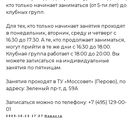
кто только начинает заниматься (от 5-ти лет) до
клубных групп.
Для тех, кто только начинает занятия проходят
в понедельник, вторник, среду и четверг с
16:30 до 17:30. А те, кто продолжает заниматься,
могут прийти в те же дни с 16:30 до 18:00.
Клубная группа работает с 18:00 до 20:00. Вы
можете записаться на индивидуальные
занятия по пятницам.
Занятия проходят в ТУ «Моссовет» (Перово), по
адресу: Зеленый пр-т, д. 59А
Записаться можно по телефону: +7 (495) 129-00-
01
2025-10-13 17:27
Новости