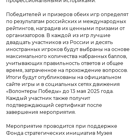
профессиональными историками.
Победителей и призеров обеих игр определят
по результатам российских и международных
рейтингов, наградив их ценными призами от
организаторов. В каждой из игр лучшие
двадцать участников из России и десять
иностранных игроков будут выбраны на основе
максимального количества набранных баллов,
учитывающих правильность ответов и общее
время, затраченное на прохождение вопросов.
Итоги будут опубликованы на официальном
сайте игры и в социальных сетях движения
«Волонтеры Победы» до 13 мая 2025 года.
Каждый участник также получит
подтверждающий сертификат после
завершения мероприятия.
Мероприятие проводится при поддержке
Фонда стратегических инициатив Музея