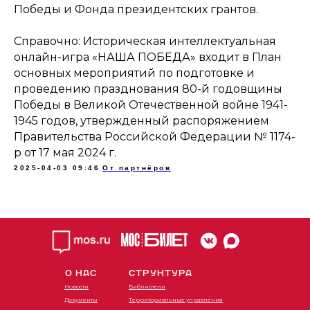
Победы и Фонда президентских грантов.
Справочно: Историческая интеллектуальная
онлайн-игра «НАША ПОБЕДА» входит в План
основных мероприятий по подготовке и
проведению празднования 80-й годовщины
Победы в Великой Отечественной войне 1941-
1945 годов, утвержденный распоряжением
Правительства Российской Федерации № 1174-
р от 17 мая 2024 г.
2025-04-03 09:46
От партнёров
О НАС
СТРУКТУРА
Новости
Библиотеки
Документы
Территориальные управления