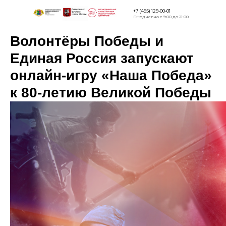
+7 (495) 129-00-01
Ежедневно с 9:00 до 21:00
Волонтёры Победы и
Версия для
слабовидящи
Единая Россия запускают
онлайн-игру «Наша Победа»
к 80-летию Великой Победы