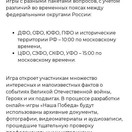
игры с разными пакетами вопросов, с учётом
различий во временных поясах между
федеральными округами России:
ДФО, СФО, ЮФО, ПФО и исторические
территории РФ – 10:00 по московскому
времени,
ЦФО, СЗФО, СКФО, УФО – 15:00 по
московскому времени.
Игра откроет участникам множество
интересных и малоизвестных фактов о
событиях Великой Отечественной войны,
Героях и их подвигах. В процессе разработки
онлайн-игры «Наша Победа» будут
использованы архивные документы,
фотографии, видеоматериалы и аудиозаписи,
прошедшие тщательную проверку