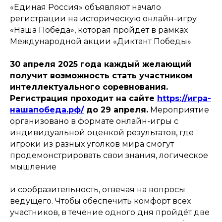
«Единая Россия» объявляют начало
регистрации на историческую онлайн-игру
«Наша Победа», которая пройдёт в рамках
Международной акции «Диктант Победы».
30 апреля 2025 года каждый желающий
получит возможность стать участником
интеллектуального соревнования.
Регистрация проходит на сайте
https://игра-
нашапобеда.рф/
до 29 апреля.
Мероприятие
организовано в формате онлайн-игры с
индивидуальной оценкой результатов, где
игроки из разных уголков мира смогут
продемонстрировать свои знания, логическое
мышление
и сообразительность, отвечая на вопросы
ведущего. Чтобы обеспечить комфорт всех
участников, в течение одного дня пройдёт две