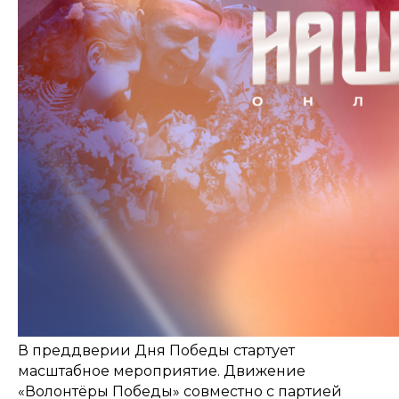
В преддверии Дня Победы стартует
масштабное мероприятие. Движение
«Волонтёры Победы» совместно с партией