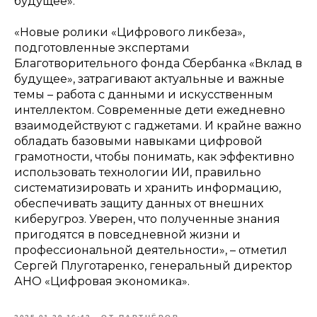
будущее».
«Новые ролики «Цифрового ликбеза»,
подготовленные экспертами
Благотворительного фонда Сбербанка «Вклад в
будущее», затрагивают актуальные и важные
темы – работа с данными и искусственным
интеллектом. Современные дети ежедневно
взаимодействуют с гаджетами. И крайне важно
обладать базовыми навыками цифровой
грамотности, чтобы понимать, как эффективно
использовать технологии ИИ, правильно
систематизировать и хранить информацию,
обеспечивать защиту данных от внешних
киберугроз. Уверен, что полученные знания
пригодятся в повседневной жизни и
профессиональной деятельности»
, – отметил
Сергей Плуготаренко, генеральный директор
АНО «Цифровая экономика».