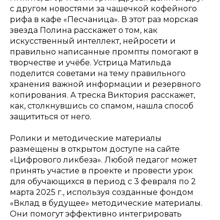
с другом новостями за чашечкой кофейного
рифа в кафе «Песчаница». В этот раз морская
звезда Полина расскажет о том, как
искусственный интеллект, нейросети и
правильно написанные промпты помогают в
творчестве и учёбе. Устрица Матильда
поделится советами на тему правильного
хранения важной информации и резервного
копирования. А треска Виктория расскажет,
как, столкнувшись со спамом, нашла способ
защититься от него.
Ролики и методические материалы
размещены в открытом доступе на сайте
«Цифрового ликбеза». Любой педагог может
принять участие в проекте и провести урок
для обучающихся в период с 3 февраля по 2
марта 2025 г., используя созданные фондом
«Вклад в будущее» методические материалы.
Они помогут эффективно интегрировать