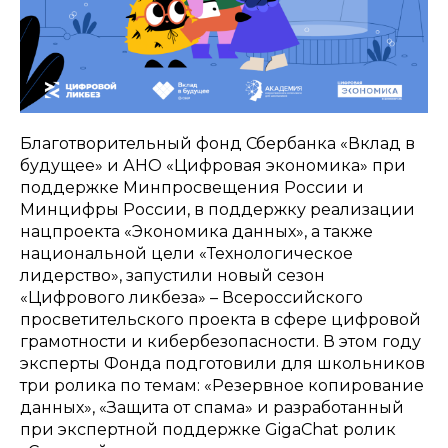
Благотворительный фонд Сбербанка «Вклад в
будущее» и АНО «Цифровая экономика» при
поддержке Минпросвещения России и
Минцифры России, в поддержку реализации
нацпроекта «Экономика данных», а также
национальной цели «Технологическое
лидерство», запустили новый сезон
«Цифрового ликбеза» – Всероссийского
просветительского проекта в сфере цифровой
грамотности и кибербезопасности. В этом году
эксперты Фонда подготовили для школьников
три ролика по темам: «Резервное копирование
данных», «Защита от спама» и разработанный
при экспертной поддержке GigaChat ролик