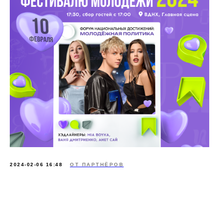
2024-02-06 16:48
ОТ ПАРТНЁРОВ