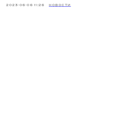
2023-06-06 11:26
НОВОСТИ