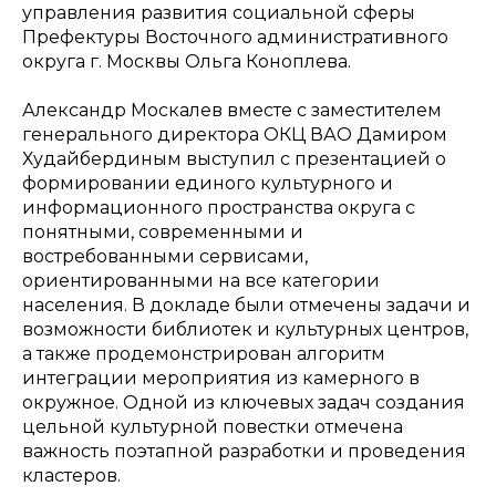
управления развития социальной сферы
Префектуры Восточного административного
округа г. Москвы Ольга Коноплева.
Александр Москалев вместе с заместителем
генерального директора ОКЦ ВАО Дамиром
Худайбердиным выступил с презентацией о
формировании единого культурного и
информационного пространства округа с
понятными, современными и
востребованными сервисами,
ориентированными на все категории
населения. В докладе были отмечены задачи и
возможности библиотек и культурных центров,
а также продемонстрирован алгоритм
интеграции мероприятия из камерного в
окружное. Одной из ключевых задач создания
цельной культурной повестки отмечена
важность поэтапной разработки и проведения
кластеров.