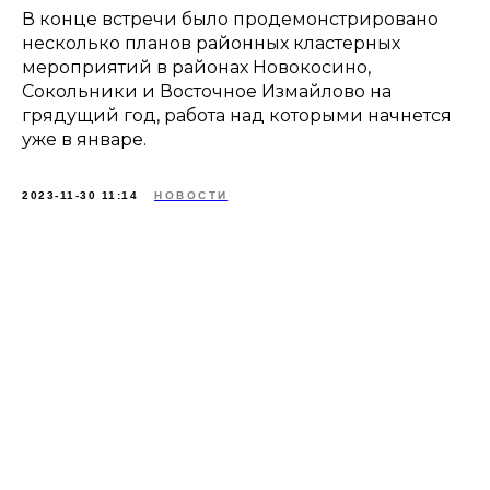
В конце встречи было продемонстрировано
несколько планов районных кластерных
мероприятий в районах Новокосино,
Сокольники и Восточное Измайлово на
грядущий год, работа над которыми начнется
уже в январе.
2023-11-30 11:14
НОВОСТИ