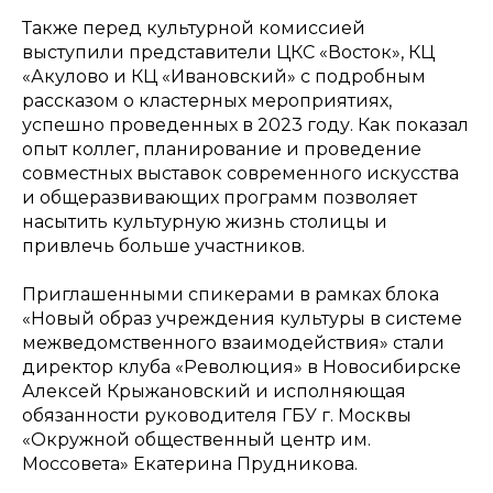
Также перед культурной комиссией
выступили представители ЦКС «Восток», КЦ
«Акулово и КЦ «Ивановский» с подробным
рассказом о кластерных мероприятиях,
успешно проведенных в 2023 году. Как показал
опыт коллег, планирование и проведение
совместных выставок современного искусства
и общеразвивающих программ позволяет
насытить культурную жизнь столицы и
привлечь больше участников.
Приглашенными спикерами в рамках блока
«Новый образ учреждения культуры в системе
межведомственного взаимодействия» стали
директор клуба «Революция» в Новосибирске
Алексей Крыжановский и исполняющая
обязанности руководителя ГБУ г. Москвы
«Окружной общественный центр им.
Моссовета» Екатерина Прудникова.