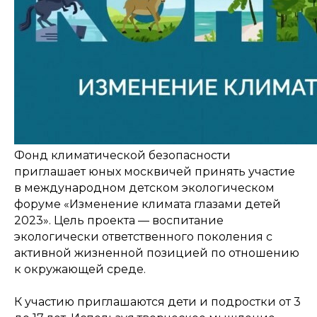
Фонд климатической безопасности
приглашает юных москвичей принять участие
в международном детском экологическом
форуме «Изменение климата глазами детей
2023». Цель проекта — воспитание
экологически ответственного поколения с
активной жизненной позицией по отношению
к окружающей среде.
К участию приглашаются дети и подростки от 3