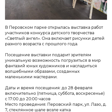
В Перовском парке открылась выставка работ
участников конкурса детского творчества
«Светлый ангел». Она включает рисунки детей
разного возраста с прошлого года.
Посещение выставки подарит зрителям
уникальную возможность погрузиться в мир
фантазий юных художников и насладиться
волшебными образами, созданных
маленькими мастерами.
Даты и время посещения: до 28 февраля
включительно (пятница, суббота, воскресенье)
с 17:00 до 20:00 часов
Место проведения: Перовский парк, ул. Лазо, д.
7, стеклянное шале возле катка