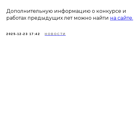
Дополнительную информацию о конкурсе и
работах предыдущих лет можно найти
на сайте.
2025-12-23 17:42
НОВОСТИ