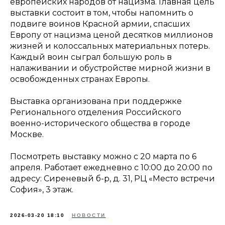
европейских народов от нацизма. Главная цель
выставки состоит в том, чтобы напомнить о
подвиге воинов Красной армии, спасших
Европу от нацизма ценой десятков миллионов
жизней и колоссальных материальных потерь.
Каждый воин сыграл большую роль в
налаживании и обустройстве мирной жизни в
освобожденных странах Европы.
Выставка организована при поддержке
Регионального отделения Российского
военно-исторического общества в городе
Москве.
Посмотреть выставку можно с 20 марта по 6
апреля. Работает ежедневно с 10:00 до 20:00 по
адресу: Сиреневый б-р, д. 31, РЦ «Место встречи
София», 3 этаж.
2026-03-20 18:10
НОВОСТИ