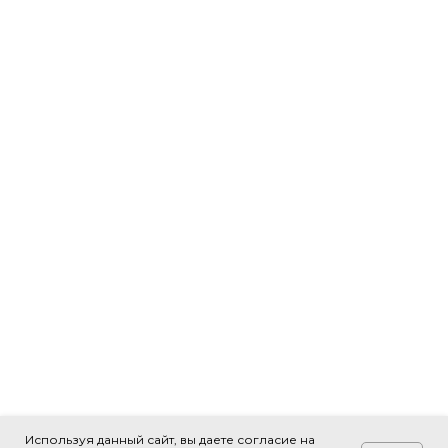
Используя данный сайт, вы даете согласие на