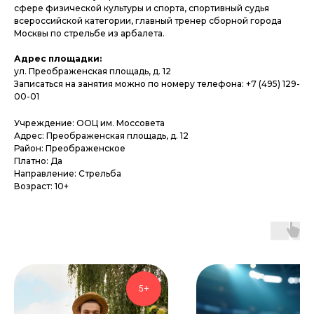
сфере физической культуры и спорта, спортивный судья
всероссийской категории, главный тренер сборной города
Москвы по стрельбе из арбалета.
Адрес площадки:
ул. Преображенская площадь, д. 12
Записаться на занятия можно по номеру телефона: +7 (495) 129-
00-01
Учреждение: ООЦ им. Моссовета
Адрес: Преображенская площадь, д. 12
Район: Преображенское
Платно: Да
Направление: Стрельба
Возраст: 10+
5+