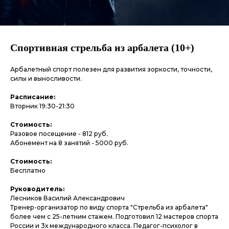
Спортивная стрельба из арбалета (10+)
Арбалетный спорт полезен для развития зоркости, точности,
силы и выносливости.
Расписание:
Вторник 19:30-21:30
Стоимость:
Разовое посещение - 812 руб.
Абонемент на 8 занятий - 5000 руб.
Стоимость:
Бесплатно
Руководитель:
Лесников Василий Александрович
Тренер-организатор по виду спорта "Стрельба из арбалета"
более чем с 25-летним стажем. Подготовил 12 мастеров спорта
России и 3х международного класса. Педагог-психолог в