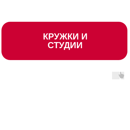
КРУЖКИ И
СТУДИИ