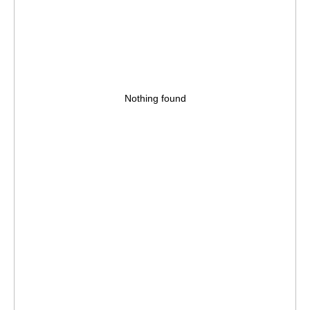
Nothing found