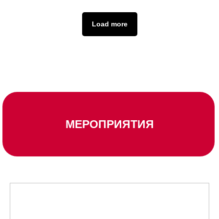
Load more
МЕРОПРИЯТИЯ