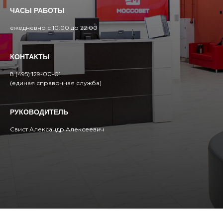
ЧАСЫ РАБОТЫ
ежедневно с 10:00 до 22:00
КОНТАКТЫ
8 (495) 129-00-01
(единая справочная служба)
РУКОВОДИТЕЛЬ
Свист Александр Алексеевич