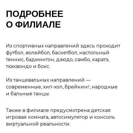
ПОДРОБНЕЕ
О ФИЛИАЛЕ
Из спортивных направлений здесь проходит
футбол, волейбол, баскетбол, настольный
теннис, бадминтон, дзюдо, самбо, каратэ,
тхэквондо и бокс.
Из танцевальных направлений —
современные, хип-хоп, брейкинг, народные
и бальные танцы.
Также в филиале предусмотрена детская
игровая комната, автосимулятор и консоль
виртуальной реальности.