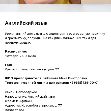
Английский язык
Уроки английского языка с акцентом на разговорную практику
и грамматику, подходящие как для начинающих, так и для
продолжающих.
Расписание:
Четверг 12:00-14:00
Где:
Краснобогатырская улица, дом 77
ФИО преподавателя:
Бибикова Майя Викторовна
Телефон горячей линии для записи: +7 (495) 129-00-01
Район: Богородское
Направление: Английский язык
Формат: Офлайн
Адрес: ул. Краснобогатырская, д. 77
Возраст: 55+