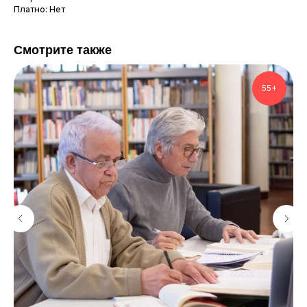
Платно: Нет
Смотрите также
55+