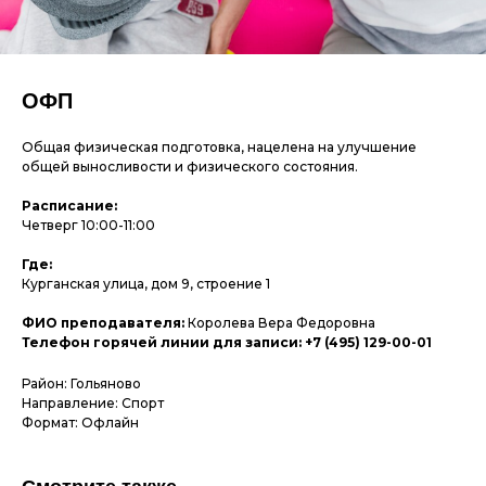
ОФП
Общая физическая подготовка, нацелена на улучшение
общей выносливости и физического состояния.
Расписание:
Четверг 10:00-11:00
Где:
Курганская улица, дом 9, строение 1
ФИО преподавателя:
Королева Вера Федоровна
Телефон горячей линии для записи: +7 (495) 129-00-01
Район: Гольяново
Направление: Спорт
Формат: Офлайн