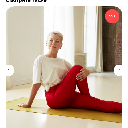
Смотрите также
55+