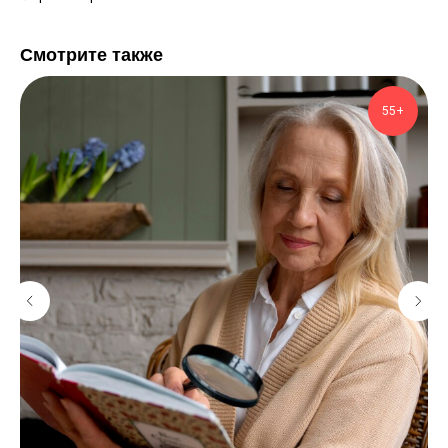
Смотрите также
55+