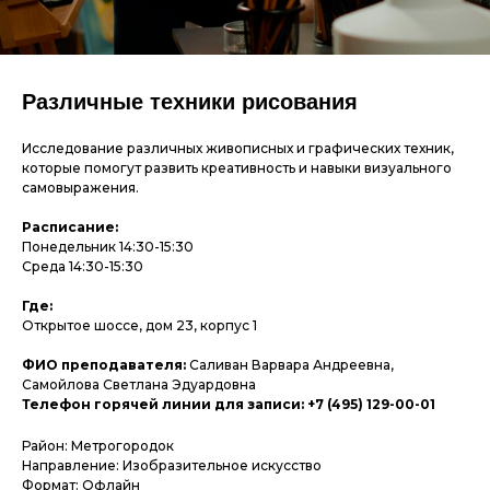
Различные техники рисования
Исследование различных живописных и графических техник,
которые помогут развить креативность и навыки визуального
самовыражения.
Расписание:
Понедельник 14:30-15:30
Среда 14:30-15:30
Где:
Открытое шоссе, дом 23, корпус 1
ФИО преподавателя:
Саливан Варвара Андреевна,
Самойлова Светлана Эдуардовна
Телефон горячей линии для записи: +7 (495) 129-00-01
Район: Метрогородок
Направление: Изобразительное искусство
Формат: Офлайн