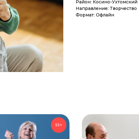
Район: Косино-Ухтомский
Направление: Творчество
Формат: Офлайн
55+