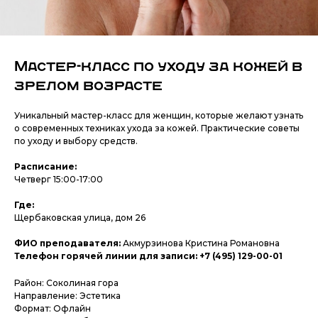
Мастер-класс по уходу за кожей в
зрелом возрасте
Уникальный мастер-класс для женщин, которые желают узнать
о современных техниках ухода за кожей. Практические советы
по уходу и выбору средств.
Расписание:
Четверг 15:00-17:00
Где:
Щербаковская улица, дом 26
ФИО преподавателя:
Акмурзинова Кристина Романовна
Телефон горячей линии для записи: +7 (495) 129-00-01
Район: Соколиная гора
Направление: Эстетика
Формат: Офлайн