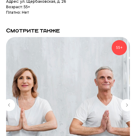
Адрес: ул. Щербаковская, д. 26
Возраст: 55+
Платно: Нет
Смотрите также
55+