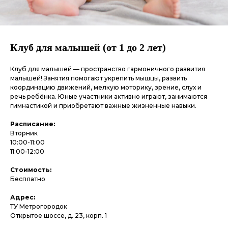
Клуб для малышей (от 1 до 2 лет)
Клуб для малышей — пространство гармоничного развития
малышей! Занятия помогают укрепить мышцы, развить
координацию движений, мелкую моторику, зрение, слух и
речь ребёнка. Юные участники активно играют, занимаются
гимнастикой и приобретают важные жизненные навыки.
Расписание:
Вторник
10:00-11:00
11:00-12:00
Стоимость:
Бесплатно
Адрес:
ТУ Метрогородок
Открытое шоссе, д. 23, корп. 1