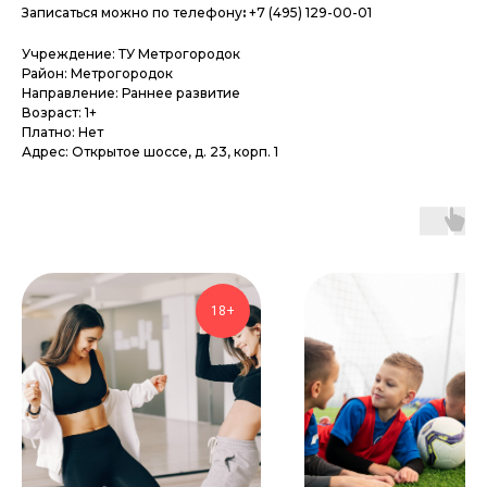
Записаться можно по телефону
:
+7 (495) 129-00-01
Учреждение: ТУ Метрогородок
Район: Метрогородок
Направление: Раннее развитие
Возраст: 1+
Платно: Нет
Адрес: Открытое шоссе, д. 23, корп. 1
18+