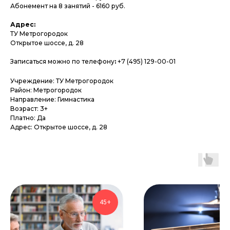
Абонемент на 8 занятий - 6160 руб.
Адрес:
ТУ Метрогородок
Открытое шоссе, д. 28
Записаться можно по телефону
:
+7 (495) 129-00-01
Учреждение: ТУ Метрогородок
Район: Метрогородок
Направление: Гимнастика
Возраст: 3+
Платно: Да
Адрес: Открытое шоссе, д. 28
45+