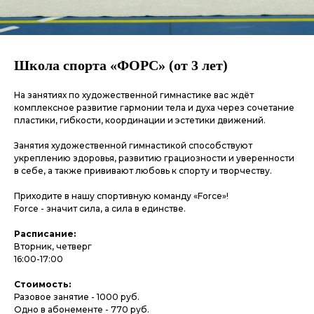
Школа спорта «ФОРС» (от 3 лет)
На занятиях по художественной гимнастике вас ждёт
комплексное развитие гармонии тела и духа через сочетание
пластики, гибкости, координации и эстетики движений.
Занятия художественной гимнастикой способствуют
укреплению здоровья, развитию грациозности и уверенности
в себе, а также прививают любовь к спорту и творчеству.
Приходите в нашу спортивную команду «Force»!
Force - значит сила, а сила в единстве.
Расписание:
Вторник, четверг
16:00-17:00
Стоимость:
Разовое занятие - 1000 руб.
Одно в абонементе - 770 руб.