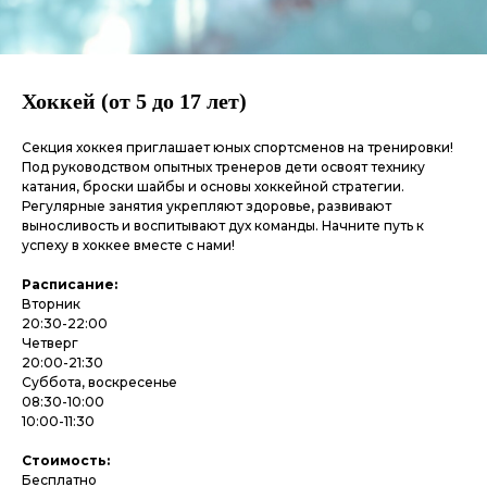
Хоккей (от 5 до 17 лет)
Секция хоккея приглашает юных спортсменов на тренировки!
Под руководством опытных тренеров дети освоят технику
катания, броски шайбы и основы хоккейной стратегии.
Регулярные занятия укрепляют здоровье, развивают
выносливость и воспитывают дух команды. Начните путь к
успеху в хоккее вместе с нами!
Расписание:
Вторник
20:30-22:00
Четверг
20:00-21:30
Суббота, воскресенье
08:30-10:00
10:00-11:30
Стоимость:
Бесплатно