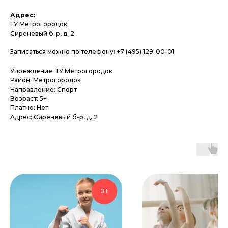
Адрес:
ТУ Метрогородок
Сиреневый б-р, д. 2
Записаться можно по телефону
:
+7 (495) 129-00-01
Учреждение: ТУ Метрогородок
Район: Метрогородок
Направление: Спорт
Возраст: 5+
Платно: Нет
Адрес: Сиреневый б-р, д. 2
3+