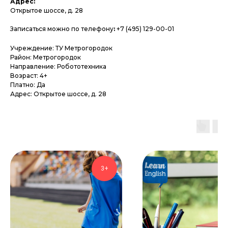
Адрес:
Открытое шоссе, д. 28
Записаться можно по телефону
:
+7 (495) 129-00-01
Учреждение: ТУ Метрогородок
Район: Метрогородок
Направление: Робототехника
Возраст: 4+
Платно: Да
Адрес: Открытое шоссе, д. 28
3+