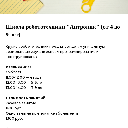
Школа робототехники "Айтроник" (от 4 до
9 лет)
Кружок робототехники предлагает детям уникальную
возможность изучать основы программирования и
конструирования.
Расписание:
Суббота
11:00-12:00 — 4 года
12:00-13:00 — 5-6 лет
13:00-14:00 — 7-9 лет
Стоимость занятий:
Разовое занятие
1690 руб.
Одно занятие при покупке абонемента
1300 руб.