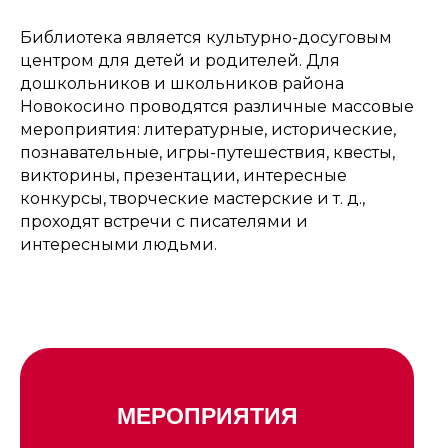
Библиотека является культурно-досуговым
центром для детей и родителей. Для
дошкольников и школьников района
Новокосино проводятся различные массовые
мероприятия: литературные, исторические,
познавательные, игры-путешествия, квесты,
викторины, презентации, интересные
конкурсы, творческие мастерские и т. д.,
проходят встречи с писателями и
интересными людьми.
МЕРОПРИЯТИЯ