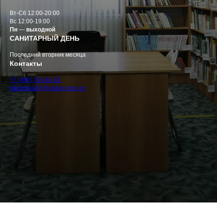
Вт-Сб 12:00-20:00
Вс 12:00-19:00
Пн
—
выходной
САНИТАРНЫЙ ДЕНЬ
Последний вторник месяца
Контакты
+7 (495) 703-81-01
biblioteka97@culture.mos.ru