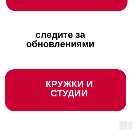
следите за
обновлениями
КРУЖКИ И
СТУДИИ