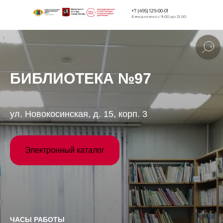
+7 (495) 129-00-01
Ежедневно с 9:00 до 21:00
Версия для
слабовидящи
БИБЛИОТЕКА №97
ул. Новокосинская, д. 15, корп. 3
Электронный каталог
ЧАСЫ РАБОТЫ