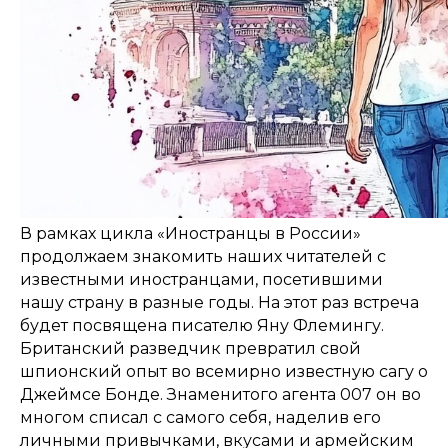
В рамках цикла «Иностранцы в России»
продолжаем знакомить наших читателей с
известными иностранцами, посетившими
нашу страну в разные годы. На этот раз встреча
будет посвящена писателю Яну Флемингу.
Британский разведчик превратил свой
шпионский опыт во всемирно известную сагу о
Джеймсе Бонде. Знаменитого агента 007 он во
многом списал с самого себя, наделив его
личными привычками, вкусами и армейским