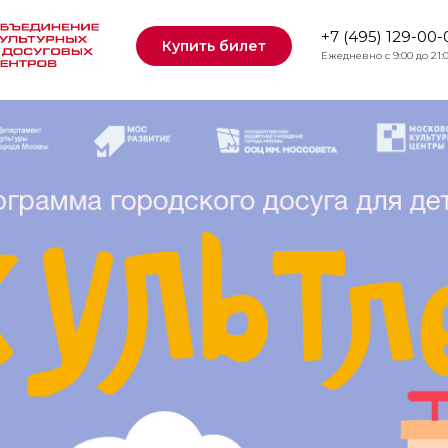
+7 (495) 129-00-
Купить билет
Ежедневно с 9:00 до 21: