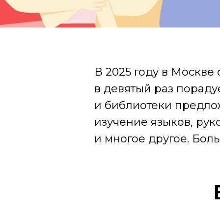
В 2025 году в Москве
в девятый раз пораду
и библиотеки предлож
изучение языков, рук
и многое другое. Бол