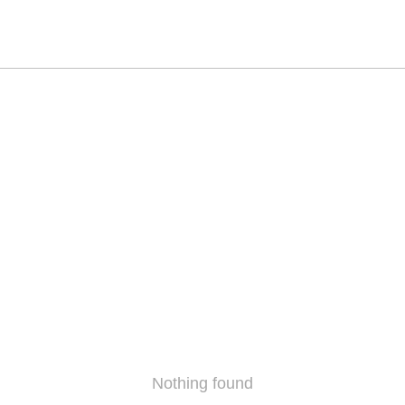
Nothing found