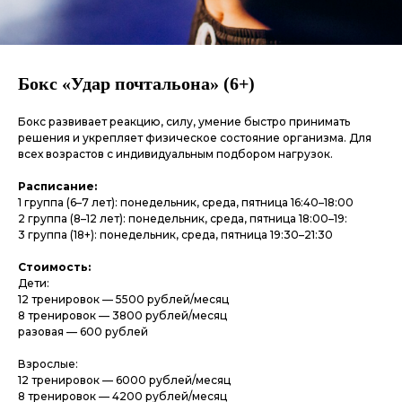
Бокс «Удар почтальона» (6+)
Бокс развивает реакцию, силу, умение быстро принимать
решения и укрепляет физическое состояние организма. Для
всех возрастов с индивидуальным подбором нагрузок.
Расписание:
1 группа (6–7 лет): понедельник, среда, пятница 16:40–18:00
2 группа (8–12 лет): понедельник, среда, пятница 18:00–19:
3 группа (18+): понедельник, среда, пятница 19:30–21:30
Стоимость:
Дети:
12 тренировок — 5500 рублей/месяц
8 тренировок — 3800 рублей/месяц
разовая — 600 рублей
Взрослые:
12 тренировок — 6000 рублей/месяц
8 тренировок — 4200 рублей/месяц