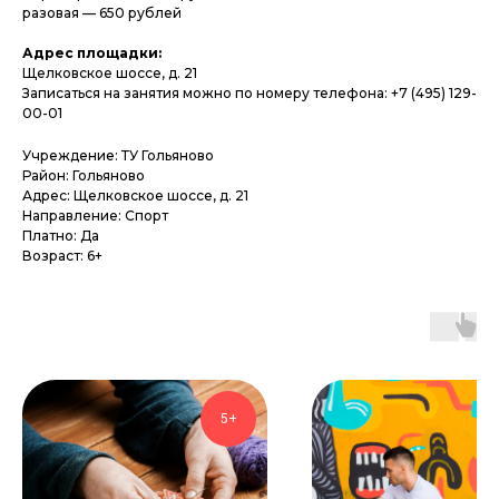
разовая — 650 рублей
Адрес площадки:
Щелковское шоссе, д. 21
Записаться на занятия можно по номеру телефона: +7 (495) 129-
00-01
Учреждение: ТУ Гольяново
Район: Гольяново
Адрес: Щелковское шоссе, д. 21
Направление: Спорт
Платно: Да
Возраст: 6+
5+