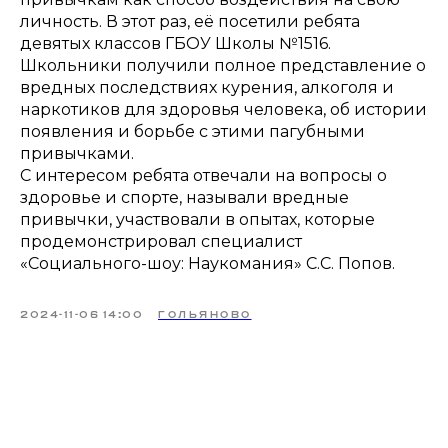
личность. В этот раз, её посетили ребята
девятых классов ГБОУ Школы №1516.
Школьники получили полное представление о
вредных последствиях курения, алкоголя и
наркотиков для здоровья человека, об истории
появления и борьбе с этими пагубными
привычками.
С интересом ребята отвечали на вопросы о
здоровье и спорте, называли вредные
привычки, участвовали в опытах, которые
продемонстрировал специалист
«Социального-шоу: Наукомания» С.С. Попов.
2024-11-06 14:00
ГОЛЬЯНОВО