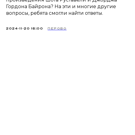
Гордона Байрона? На эти и многие другие
вопросы, ребята смогли найти ответы.
2024-11-20 16:00
ПЕРОВО