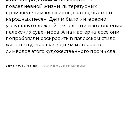
повседневной жизни, литературных
произведений классиков, сказок, былин и
народных песен. Детям было интересно
услышать о сложной технологии изготовления
палехских сувениров. А на мастер-классе они
попробовали раскрасить в палехском стиле
жар-птицу, ставшую одним из главных
символов этого художественного промысла.
2024-12-14 14:00
КОСИНО-УХТОМСКИЙ